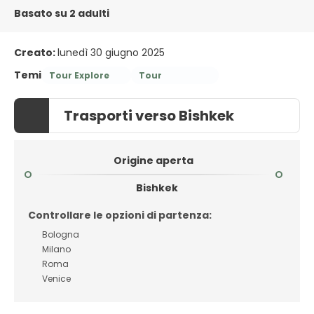
Basato su 2 adulti
Creato:
lunedì 30 giugno 2025
Temi
Tour Explore
Tour
Trasporti verso Bishkek
Origine aperta
Bishkek
Controllare le opzioni di partenza:
Bologna
Milano
Roma
Venice