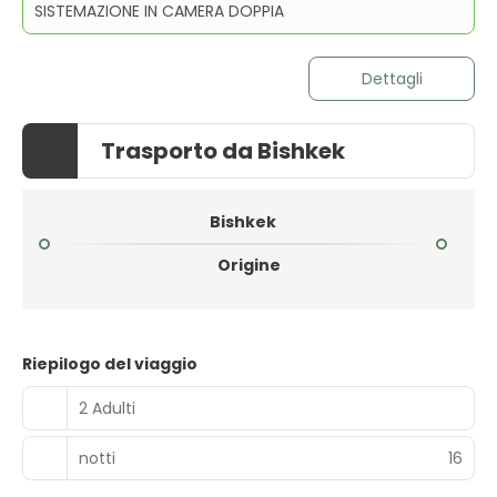
SISTEMAZIONE IN CAMERA DOPPIA
Dettagli
Trasporto da Bishkek
Bishkek
Origine
Riepilogo del viaggio
2 Adulti
notti
16