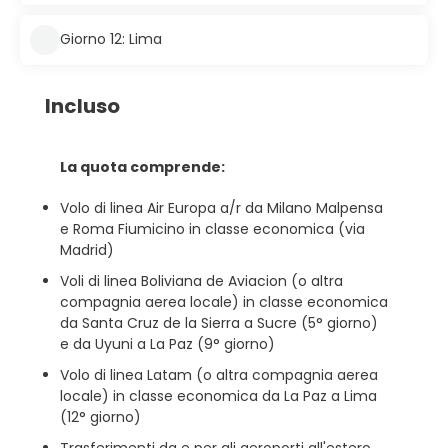
Giorno 12: Lima
Incluso
La quota comprende:
Volo di linea Air Europa a/r da Milano Malpensa
e Roma Fiumicino in classe economica (via
Madrid)
Voli di linea Boliviana de Aviacion (o altra
compagnia aerea locale) in classe economica
da Santa Cruz de la Sierra a Sucre (5° giorno)
e da Uyuni a La Paz (9° giorno)
Volo di linea Latam (o altra compagnia aerea
locale) in classe economica da La Paz a Lima
(12° giorno)
Trasferimenti da e per gli aeroporti all'estero