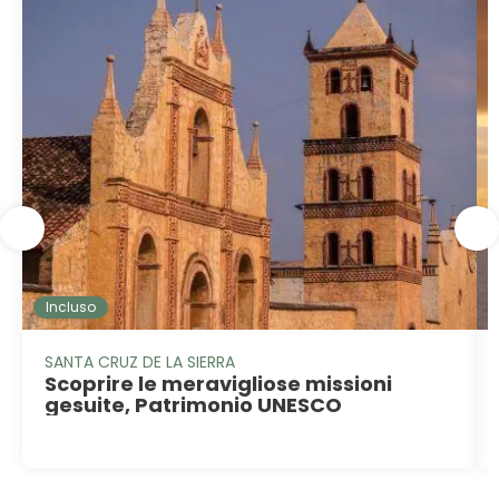
Incluso
SANTA CRUZ DE LA SIERRA
Scoprire le meravigliose missioni
gesuite, Patrimonio UNESCO