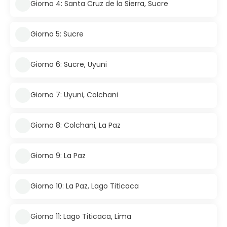
Giorno 4: Santa Cruz de la Sierra, Sucre
Giorno 5: Sucre
Giorno 6: Sucre, Uyuni
Giorno 7: Uyuni, Colchani
Giorno 8: Colchani, La Paz
Giorno 9: La Paz
Giorno 10: La Paz, Lago Titicaca
Giorno 11: Lago Titicaca, Lima