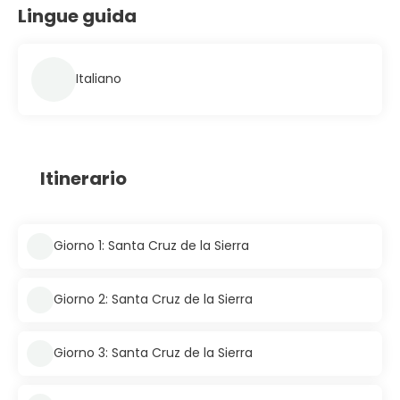
Lingue guida
Italiano
Itinerario
Giorno 1: Santa Cruz de la Sierra
Giorno 2: Santa Cruz de la Sierra
Giorno 3: Santa Cruz de la Sierra