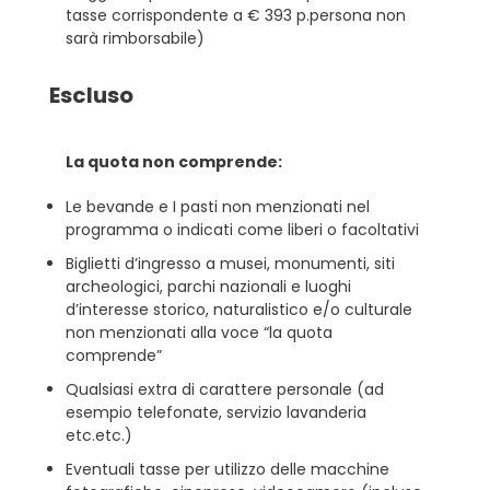
tasse corrispondente a € 393 p.persona non
sarà rimborsabile)
Escluso
La quota non comprende:
Le bevande e I pasti non menzionati nel
programma o indicati come liberi o facoltativi
Biglietti d’ingresso a musei, monumenti, siti
archeologici, parchi nazionali e luoghi
d’interesse storico, naturalistico e/o culturale
non menzionati alla voce “la quota
comprende”
Qualsiasi extra di carattere personale (ad
esempio telefonate, servizio lavanderia
etc.etc.)
Eventuali tasse per utilizzo delle macchine