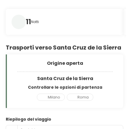
11
Notti
Trasporti verso Santa Cruz de la Sierra
Origine aperta
Santa Cruz de la Sierra
Controllare le opzioni di partenza
Milano
Roma
Riepilogo del viaggio