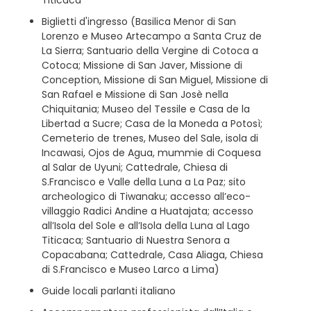
Biglietti d'ingresso (Basilica Menor di San
Lorenzo e Museo Artecampo a Santa Cruz de
La Sierra; Santuario della Vergine di Cotoca a
Cotoca; Missione di San Javer, Missione di
Conception, Missione di San Miguel, Missione di
San Rafael e Missione di San Josè nella
Chiquitania; Museo del Tessile e Casa de la
Libertad a Sucre; Casa de la Moneda a Potosì;
Cemeterio de trenes, Museo del Sale, isola di
Incawasi, Ojos de Agua, mummie di Coquesa
al Salar de Uyuni; Cattedrale, Chiesa di
S.Francisco e Valle della Luna a La Paz; sito
archeologico di Tiwanaku; accesso all’eco-
villaggio Radici Andine a Huatajata; accesso
all’Isola del Sole e all’Isola della Luna al Lago
Titicaca; Santuario di Nuestra Senora a
Copacabana; Cattedrale, Casa Aliaga, Chiesa
di S.Francisco e Museo Larco a Lima)
Guide locali parlanti italiano