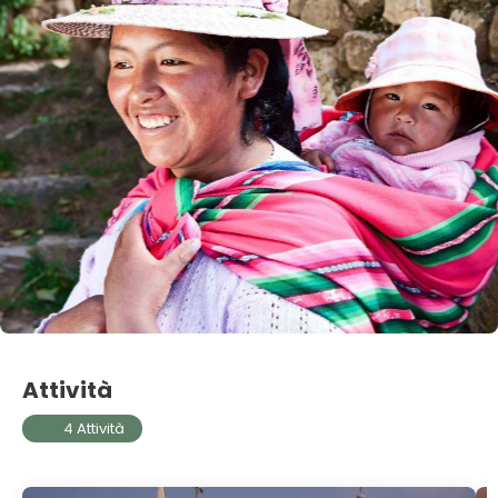
Attività
4 Attività