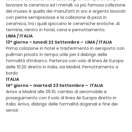
lavorare la ceramica ed i metalli. La più famosa collezione
del museo è quella dei manufatti in oro e argento lavorati
con pietre semipreziose e la collezione di pezzi in
ceramica, tra i quali spiccano le ceramiche erotiche. Al
termine, rientro in hotel, cena e pernottamento.
LIMA / ITALIA
13° giorno – lunedì 22 Settembre – LIMA / ITALIA
Prima colazione in hotel e trasferimento in aeroporto con
pullman privato in tempo utile per il disbrigo delle
formalità d’imbarco. Partenza con volo di linea Air Europa
delle 10:20 diretto in Italia, via Madrid. Pernottamento a
bordo
ITALIA
14° giorno – martedì 23 Settembre – ITALIA
Arrivo a Madrid alle 05:10, cambio di aeromobile e
proseguimento con il volo di linea Air Europa diretto in
Italia. Arrivo, disbrigo delle formalità doganali e fine dei
servizi