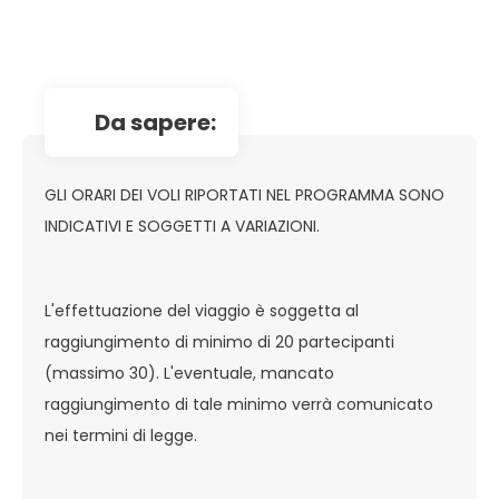
da sapere:
GLI ORARI DEI VOLI RIPORTATI NEL PROGRAMMA SONO
INDICATIVI E SOGGETTI A VARIAZIONI.
L'effettuazione del viaggio è soggetta al
raggiungimento di minimo di 20 partecipanti
(massimo 30). L'eventuale, mancato
raggiungimento di tale minimo verrà comunicato
nei termini di legge.