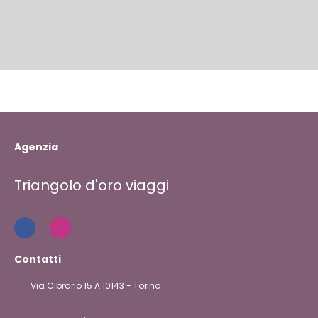
Agenzia
Triangolo d'oro viaggi
Contatti
Via Cibrario 15 A 10143 - Torino