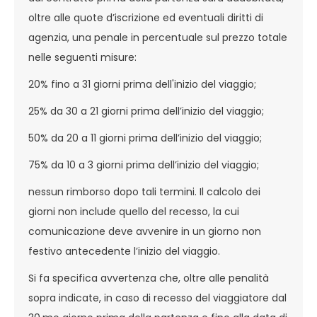
oltre alle quote d’iscrizione ed eventuali diritti di
agenzia, una penale in percentuale sul prezzo totale
nelle seguenti misure:
20% fino a 31 giorni prima dell'inizio del viaggio;
25% da 30 a 21 giorni prima dell’inizio del viaggio;
50% da 20 a 11 giorni prima dell’inizio del viaggio;
75% da 10 a 3 giorni prima dell’inizio del viaggio;
nessun rimborso dopo tali termini. Il calcolo dei
giorni non include quello del recesso, la cui
comunicazione deve avvenire in un giorno non
festivo antecedente l’inizio del viaggio.
Si fa specifica avvertenza che, oltre alle penalità
sopra indicate, in caso di recesso del viaggiatore dal