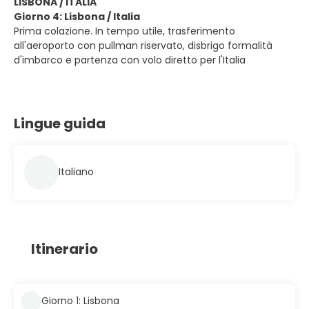
LISBONA / ITALIA
Giorno 4: Lisbona / Italia
Prima colazione. In tempo utile, trasferimento
all'aeroporto con pullman riservato, disbrigo formalità
d'imbarco e partenza con volo diretto per l'Italia
Lingue guida
Italiano
Itinerario
Giorno 1: Lisbona