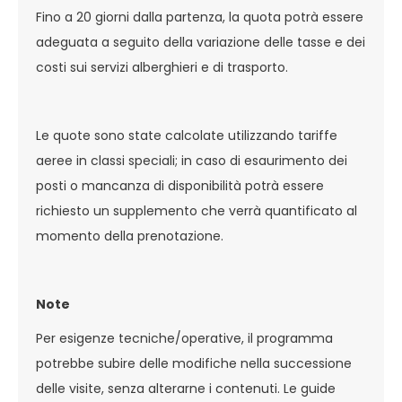
Fino a 20 giorni dalla partenza, la quota potrà essere
adeguata a seguito della variazione delle tasse e dei
costi sui servizi alberghieri e di trasporto.
Le quote sono state calcolate utilizzando tariffe
aeree in classi speciali; in caso di esaurimento dei
posti o mancanza di disponibilità potrà essere
richiesto un supplemento che verrà quantificato al
momento della prenotazione.
Note
Per esigenze tecniche/operative, il programma
potrebbe subire delle modifiche nella successione
delle visite, senza alterarne i contenuti. Le guide