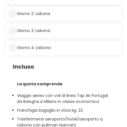
Giorno 2: Lisbona
Giorno 3: Lisbona
Giorno 4: Lisbona
Incluso
La quota comprende
Viaggio aereo con voli di linea Tap Air Portugal
da Bologna e Milano in classe economica
Franchigia bagaglio in stiva kg. 23
Trasferimenti aeroporto/hotel/aeroporto a
Lisbona con pullman riservato