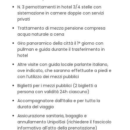
N. 3 pernottamenti in hotel 3/4 stelle con
sistemazione in camere doppie con servizi
privati
Trattamento di mezza pensione compresa
acqua naturale a cena
Giro panoramico della città il 1° giorno con
pullman e guida durante il trasferimento in
hotel
Altre visite con guida locale parlante italiano,
ove indicato, che saranno effettuate a piedi e
con l’utilizzo dei mezzi pubblici
Biglietti per i mezzi pubblici (2 biglietti a
persona con validità 24h ciascuno)
Accompagnatore dall’Italia e per tutta la
durata del viaggio
Assicurazione sanitaria, bagaglio e
annullamento UnipolSai (richiedere il fascicolo
informativo all'atto della prenotazione)