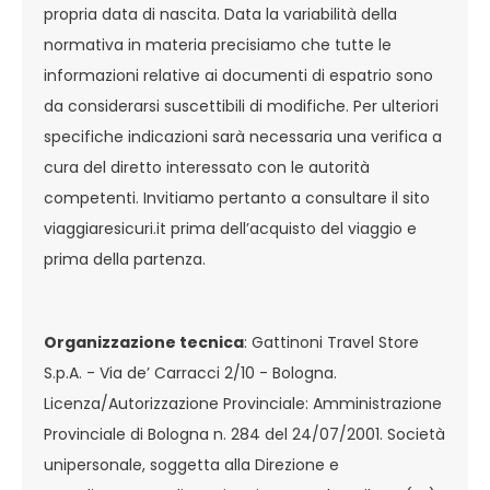
propria data di nascita. Data la variabilità della
normativa in materia precisiamo che tutte le
informazioni relative ai documenti di espatrio sono
da considerarsi suscettibili di modifiche. Per ulteriori
specifiche indicazioni sarà necessaria una verifica a
cura del diretto interessato con le autorità
competenti. Invitiamo pertanto a consultare il sito
viaggiaresicuri.it prima dell’acquisto del viaggio e
prima della partenza.
Organizzazione tecnica
: Gattinoni Travel Store
S.p.A. - Via de’ Carracci 2/10 - Bologna.
Licenza/Autorizzazione Provinciale: Amministrazione
Provinciale di Bologna n. 284 del 24/07/2001. Società
unipersonale, soggetta alla Direzione e