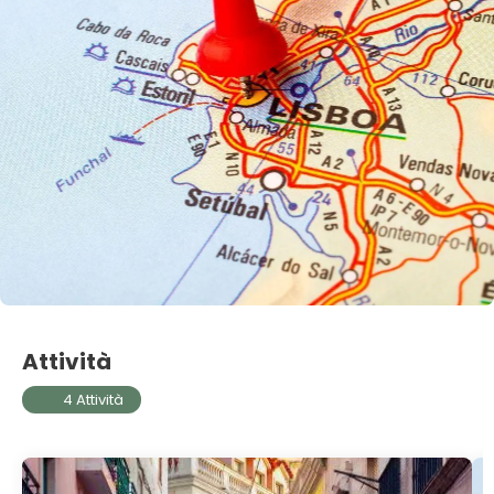
Attività
4 Attività