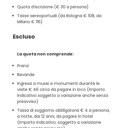
Quota d’iscrizione (€ 30 a persona)
Tasse aereoportuali (da Bologna € 108, da
Milano € 116)
Escluso
La quota non comprende:
Pranzi
Bevande
Ingressi a musei e monumenti durante le
visite € 46 circa da pagare in loco (importo
indicativo soggetto a variazione anche senza
preavviso)
Tassa di soggiorno obbligatoria € 4 a persona,
a notte, dai 12 anni, da pagare in hotel
(importo indicativo, soggetto a variazione