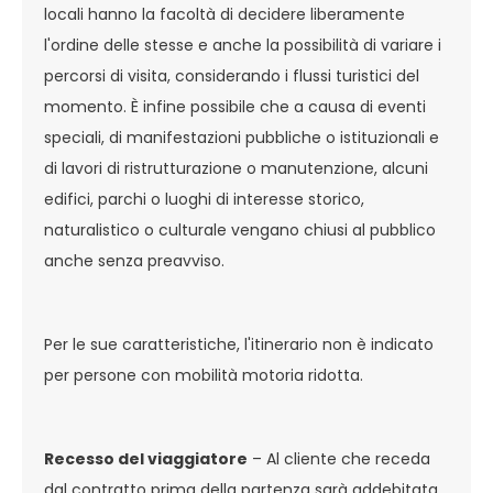
locali hanno la facoltà di decidere liberamente
l'ordine delle stesse e anche la possibilità di variare i
percorsi di visita, considerando i flussi turistici del
momento. È infine possibile che a causa di eventi
speciali, di manifestazioni pubbliche o istituzionali e
di lavori di ristrutturazione o manutenzione, alcuni
edifici, parchi o luoghi di interesse storico,
naturalistico o culturale vengano chiusi al pubblico
anche senza preavviso.
Per le sue caratteristiche, l'itinerario non è indicato
per persone con mobilità motoria ridotta.
Recesso del viaggiatore
– Al cliente che receda
dal contratto prima della partenza sarà addebitata,