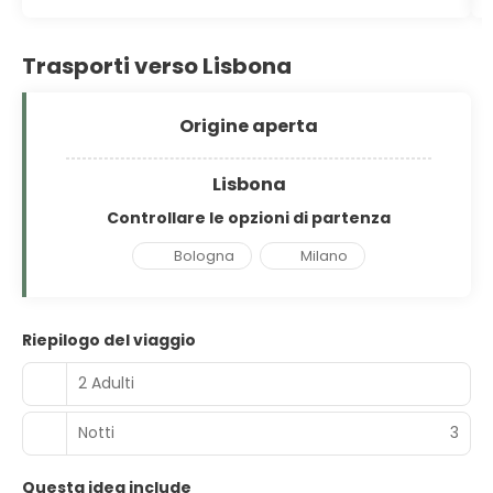
Trasporti verso Lisbona
Origine aperta
Lisbona
Controllare le opzioni di partenza
Bologna
Milano
Riepilogo del viaggio
2 Adulti
Notti
3
Questa idea include