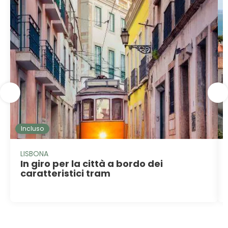
Incluso
LISBONA
In giro per la città a bordo dei
caratteristici tram