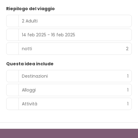
Riepilogo del viaggio
2 Adulti
14 feb 2025 - 16 feb 2025
notti
2
Questa idea include
Destinazioni
1
Alloggi
1
Attività
1