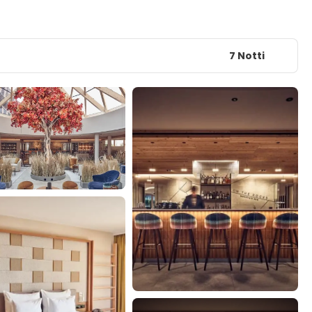
7 Notti