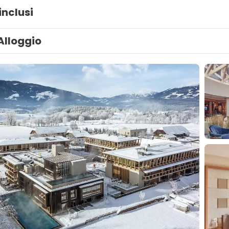
inclusi
Alloggio