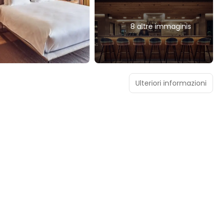
8 altre immaginis
Ulteriori informazioni