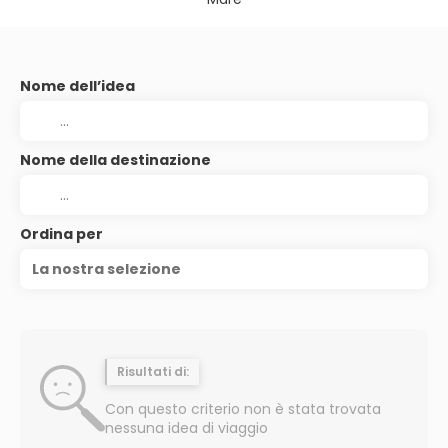
Nome dell’idea
Nome della destinazione
Ordina per
La nostra selezione
Risultati di:
Con questo criterio non è stata trovata
nessuna idea di viaggio